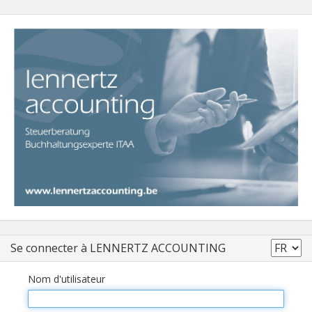
Se connecter à LENNERTZ ACCOUNTING
Nom d'utilisateur