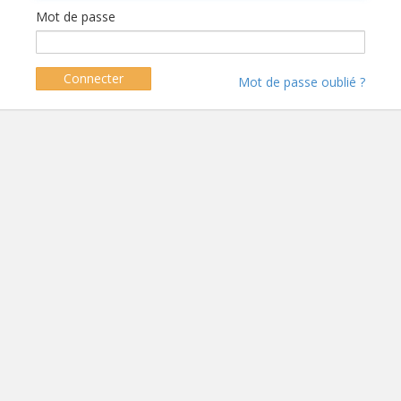
Mot de passe
Connecter
Mot de passe oublié ?