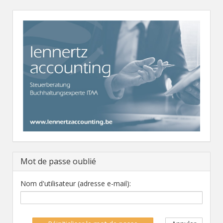
Mot de passe oublié
Nom d'utilisateur (adresse e-mail):